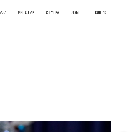
БАКА
МИР СОБАК
СПРАВКА
ОТЗЫВЫ
КОНТАКТЫ