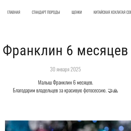
ГЛАВНАЯ
СТАНДАРТ ПОРОДЫ
ЩЕНКИ
КИТАЙСКАЯ ХОХЛАТАЯ СО
Франклин 6 месяцев
30 января 2025
Малыш Франклин 6 месяцев.
Благодарим владельцев за красивую фотосессию. 🤝🙏