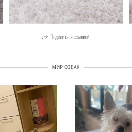
Поделиться ссылкой
МИР СОБАК