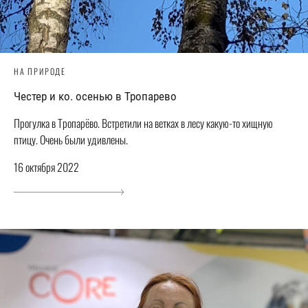
НА ПРИРОДЕ
Честер и ко. осенью в Тропарево
Прогулка в Тропарёво. Встретили на ветках в лесу какую-то хищную
птицу. Очень были удивлены.
16 октября 2022