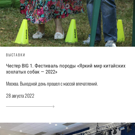
ВЫСТАВКИ
Честер BIG 1. Фестиваль породы «Яркий мир китайских
хохлатых собак — 2022»
Москва. Выходной день прошел с массой впечатлений.
28 августа 2022