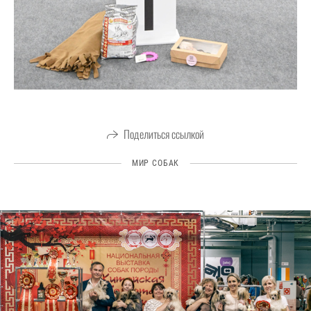
Поделиться ссылкой
МИР СОБАК