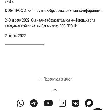
УЧЁБА
DOG-ПРОФИ. 6-я научно-образовательная конференция.
2–3 апреля 2022, 6-я научно-образовательная конференция для
заводчиков собак и кошек. Организатор DOG-ПРОФИ.
2 апреля 2022
Поделиться ссылкой