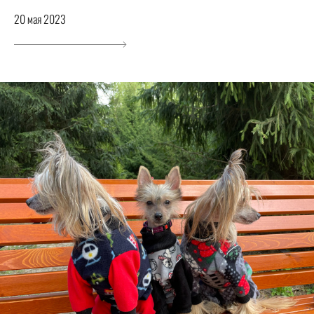
20 мая 2023