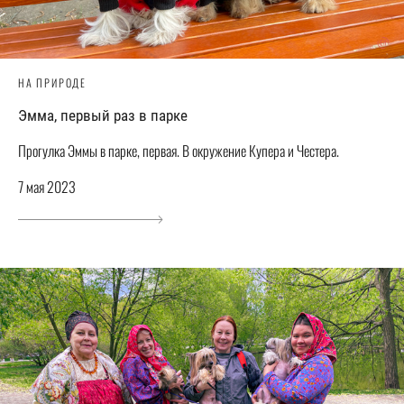
НА ПРИРОДЕ
Эмма, первый раз в парке
Прогулка Эммы в парке, первая. В окружение Купера и Честера.
7 мая 2023