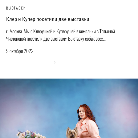
ВЫСТАВКИ
Клер и Купер посетили две выставки.
г. Москва. Мы с Клерушкой и Куперушей в компании с Татьяной
Чистоновой посетили две выставки: Выставку собак всех...
9 октября 2022