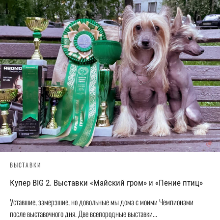
ВЫСТАВКИ
Купер BIG 2. Выставки «Майский гром» и «Пение птиц»
Уставшие, замерзшие, но довольные мы дома с моими Чемпионами
после выставочного дня. Две всепородные выставки...