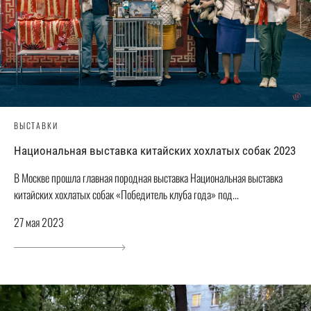
ВЫСТАВКИ
Национальная выставка китайских хохлатых собак 2023
В Москве прошла главная породная выставка Национальная выставка
китайских хохлатых собак «Победитель клуба года» под...
27 мая 2023