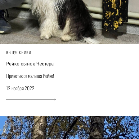
ВЫПУСКНИКИ
Рейко сынок Честера
Приветик от малыша Рейко!
12 ноября 2022