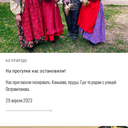
НА ПРИРОДЕ
На прогулке нас остановили!
Нас пригласили позировать. Коньково, пруды. Где-то рядом с улицей
Островитянова.
29 апреля 2023