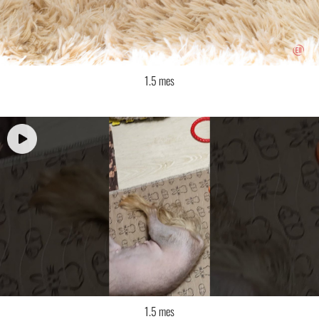
1.5 mes
1.5 mes