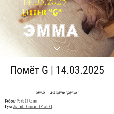
Помёт G | 14.03.2025
апрель — все щенки проданы
Кобель:
Poale Ell Adam
Сука:
Ashantal Emmanuel Poale Ell