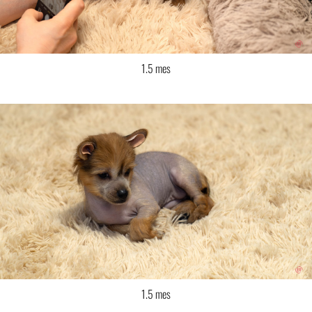
1.5 mes
1.5 mes