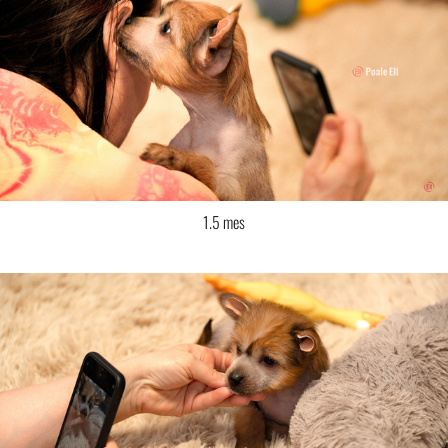
1.5 mes