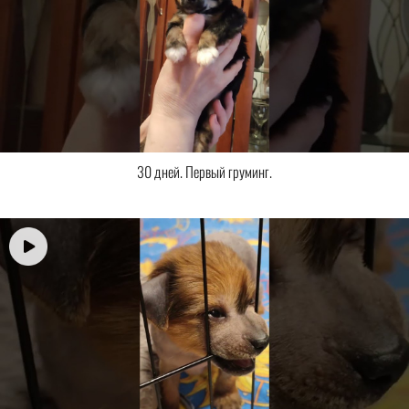
30 дней. Первый груминг.