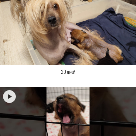
20 дней