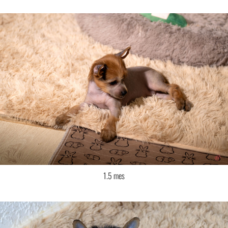
1.5 mes