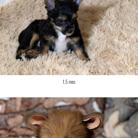
1.5 mes