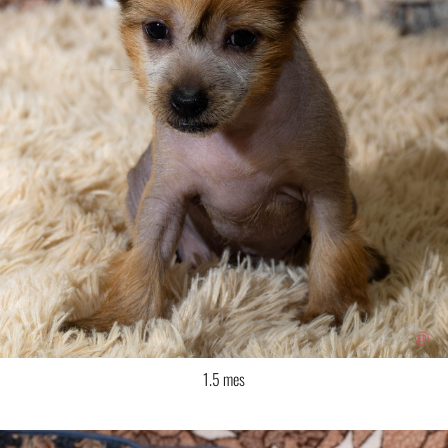
1.5 mes