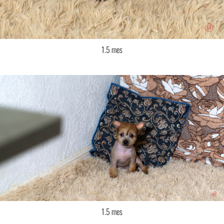
1.5 mes
1.5 mes