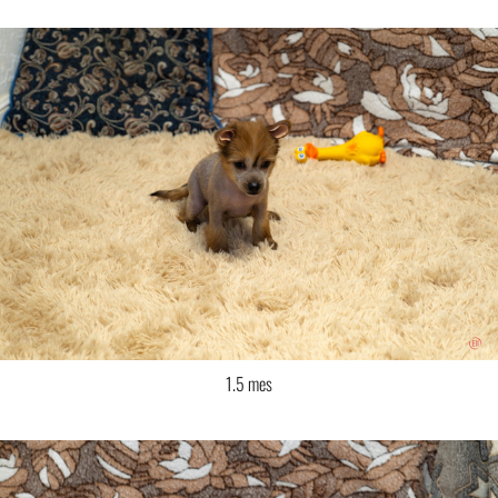
1.5 mes