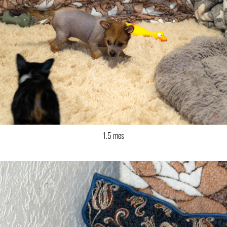
1.5 mes