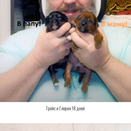
Грейс и Глория 18 дней