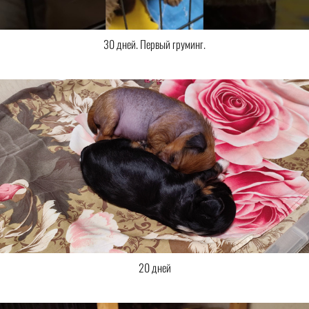
30 дней. Первый груминг.
20 дней