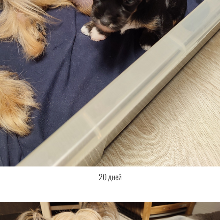
20 дней