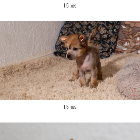
1.5 mes
1.5 mes