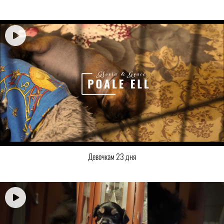
Девочкам 23 дня