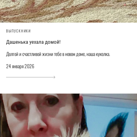
ВЫПУСКНИКИ
Дашенька уехала домой!
Долгой и счастливой жизни тебе в новом доме, наша куколка.
24 января 2026