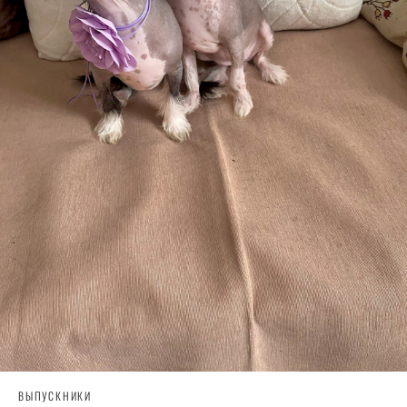
ВЫПУСКНИКИ