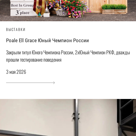
ВЫСТАВКИ
Poale Ell Grace Юный Чемпион России
Закрыли титул Юного Чемпиона России, 2хЮный Чемпион РКФ, дважды
прошли тестирование поведения
3 мая 2026