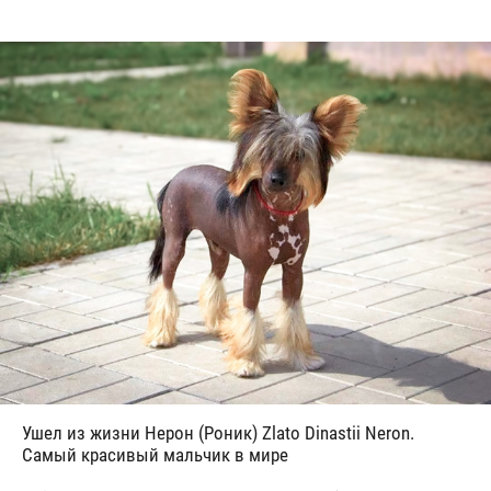
Ушел из жизни Нерон (Роник) Zlato Dinastii Neron.
Самый красивый мальчик в мире