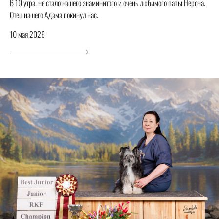
В 10 утра, не стало нашего знаминитого и очень любимого папы Нерона.
Отец нашего Адама покинул нас.
10 мая 2026