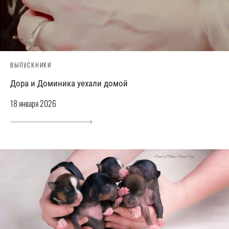
ВЫПУСКНИКИ
Дора и Доминика уехали домой
18 января 2026