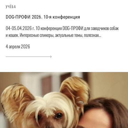
УЧЁБА
DOG-ПРОФИ 2026. 10-я конференция
04-05.04.2026 г. 10 конференция DOG-ПРОФИ для заводчиков собак
и кошек. Интересные спикеры, актуальные темы, полезная...
4 апреля 2026