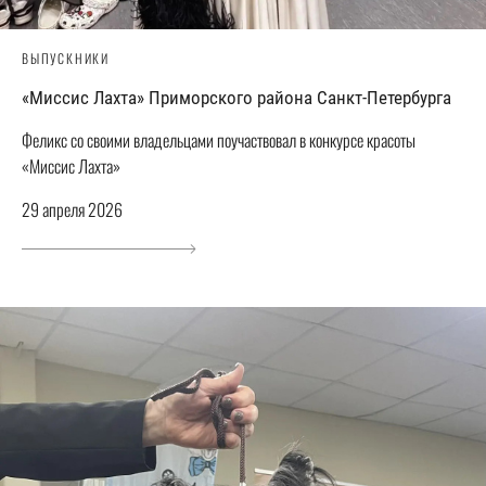
ВЫПУСКНИКИ
«Миссис Лахта» Приморского района Санкт-Петербурга
Феликс со своими владельцами поучаствовал в конкурсе красоты
«Миссис Лахта»
29 апреля 2026