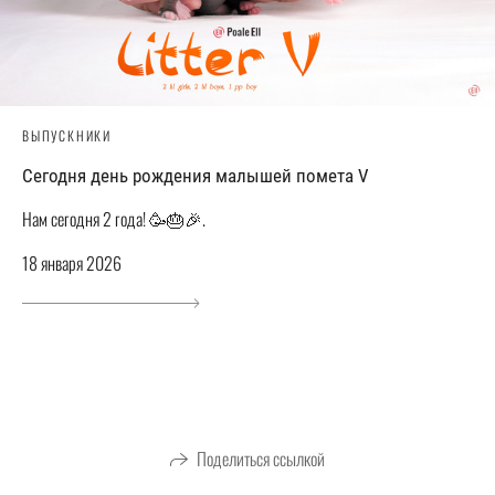
ВЫПУСКНИКИ
Сегодня день рождения малышей помета V
Нам сегодня 2 года! 🥳🎂🎉.
18 января 2026
Поделиться ссылкой