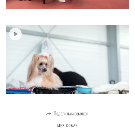
Поделиться ссылкой
МИР СОБАК