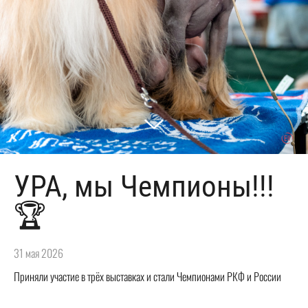
УРА, мы Чемпионы!!!
🏆
31 мая 2026
Приняли участие в трёх выставках и стали Чемпионами РКФ и России