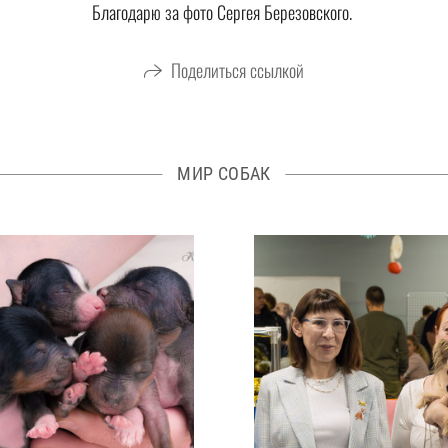
Благодарю за фото Сергея Березовского.
Поделиться ссылкой
МИР СОБАК