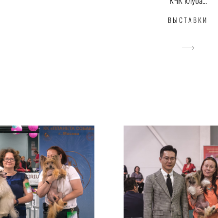
ВЫСТАВКИ