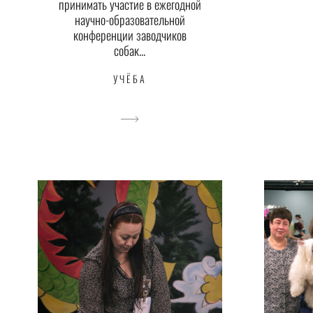
принимать участие в ежегодной
научно-образовательной
конференции заводчиков
собак...
УЧЁБА