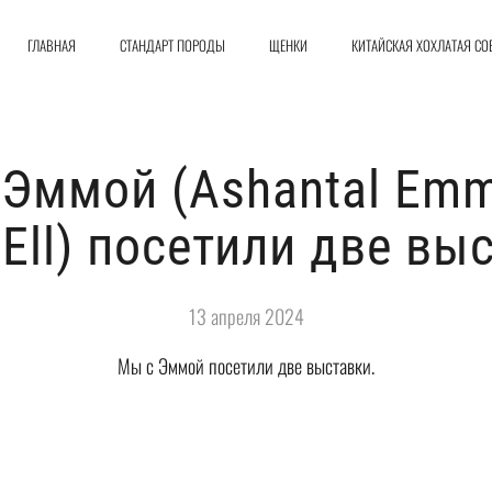
ГЛАВНАЯ
СТАНДАРТ ПОРОДЫ
ЩЕНКИ
КИТАЙСКАЯ ХОХЛАТАЯ СО
 Эммой (Ashantal Emm
 Ell) посетили две вы
13 апреля 2024
Мы с Эммой посетили две выставки.