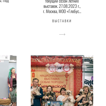
ы. Под
текущий сезон летних
выставок. 27.08.2023 г.,
г. Москва, МОО «Глобус...
ВЫСТАВКИ