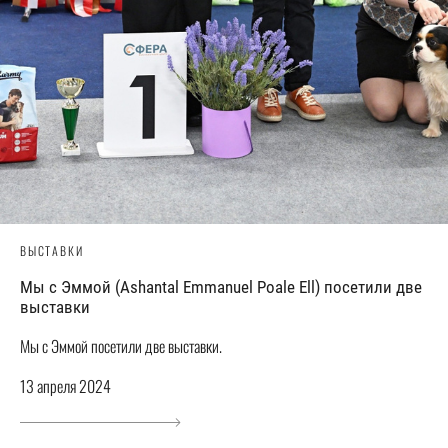
ВЫСТАВКИ
Мы с Эммой (Ashantal Emmanuel Poale Ell) посетили две
выставки
Мы с Эммой посетили две выставки.
13 апреля 2024