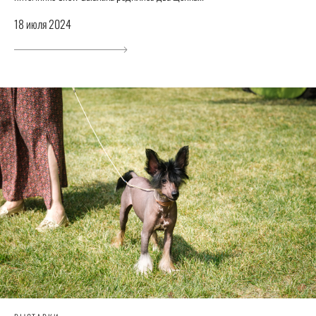
18 июля 2024