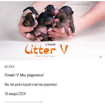
ЩЕНКИ
Помёт V. Мы родились!
Мы так долго ждали и вот мы родились!
18 января 2024