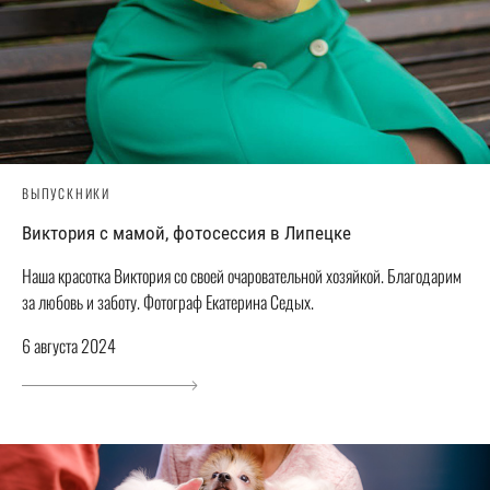
ВЫПУСКНИКИ
Виктория с мамой, фотосессия в Липецке
Наша красотка Виктория со своей очаровательной хозяйкой. Благодарим
за любовь и заботу. Фотограф Екатерина Седых.
6 августа 2024