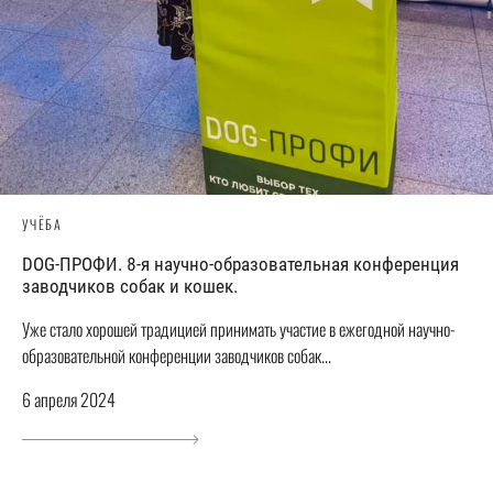
УЧЁБА
DOG-ПРОФИ. 8-я научно-образовательная конференция
заводчиков собак и кошек.
Уже стало хорошей традицией принимать участие в ежегодной научно-
образовательной конференции заводчиков собак...
6 апреля 2024