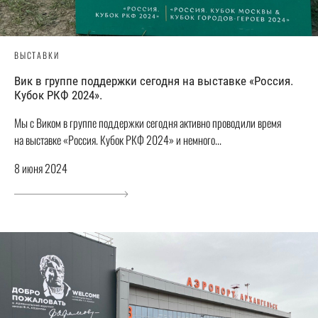
ВЫСТАВКИ
Вик в группе поддержки сегодня на выставке «Россия.
Кубок РКФ 2024».
Мы с Виком в группе поддержки сегодня активно проводили время
на выставке «Россия. Кубок РКФ 2024» и немного...
8 июня 2024