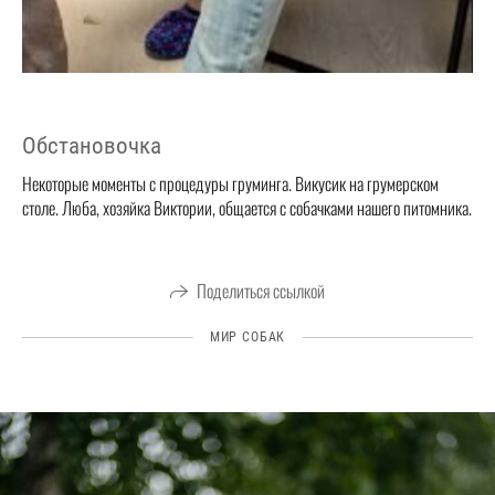
Обстановочка
Некоторые моменты с процедуры груминга. Викусик на грумерском
столе. Люба, хозяйка Виктории, общается с собачками нашего питомника.
Поделиться ссылкой
МИР СОБАК