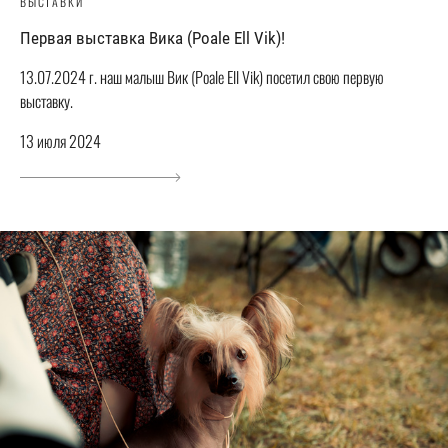
ВЫСТАВКИ
Первая выставка Вика (Poale Ell Vik)!
13.07.2024 г. наш малыш Вик (Poale Ell Vik) посетил свою первую
выставку.
13 июля 2024