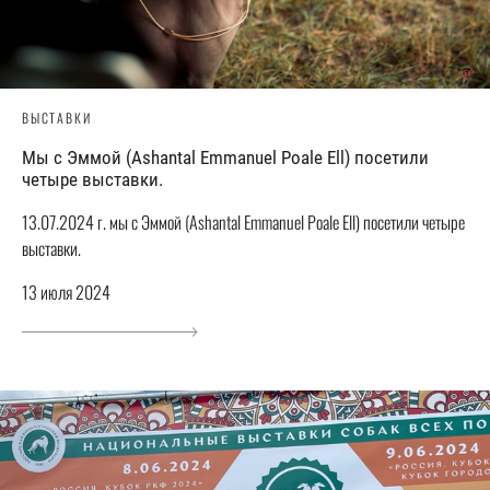
ВЫСТАВКИ
Мы с Эммой (Ashantal Emmanuel Poale Ell) посетили
четыре выставки.
13.07.2024 г. мы с Эммой (Ashantal Emmanuel Poale Ell) посетили четыре
выставки.
13 июля 2024