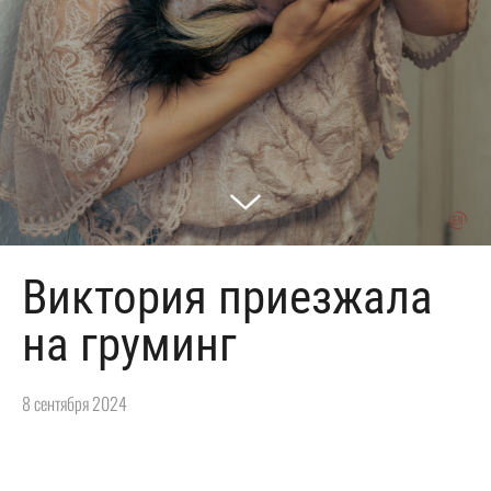
Виктория приезжала
на груминг
8 сентября 2024