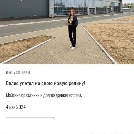
ВЫПУСКНИКИ
Велес улетел на свою новую родину!
Майские праздники и долгожданная встреча.
4 мая 2024