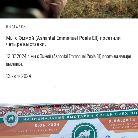
ВЫСТАВКИ
Мы с Эммой (Ashantal Emmanuel Poale Ell) посетили
четыре выставки.
13.07.2024 г. мы с Эммой (Ashantal Emmanuel Poale Ell) посетили четыре
выставки.
13 июля 2024