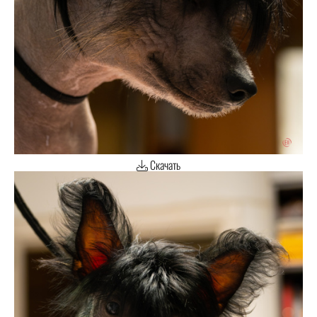
Скачать