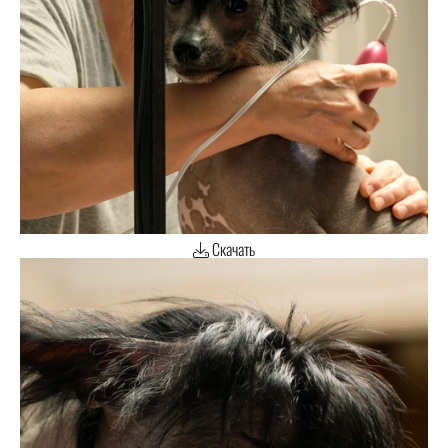
Скачать