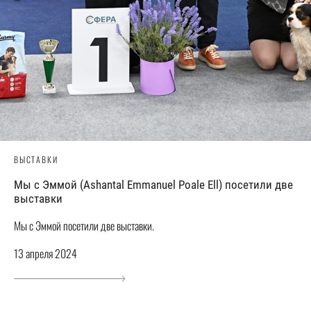
ВЫСТАВКИ
Мы с Эммой (Ashantal Emmanuel Poale Ell) посетили две
выставки
Мы с Эммой посетили две выставки.
13 апреля 2024