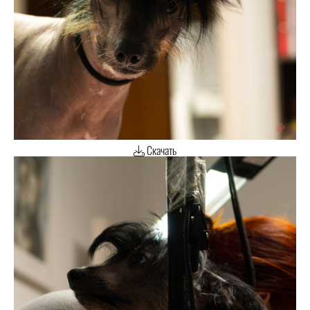
Скачать