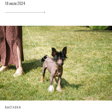
18 июля 2024
ВЫСТАВКИ