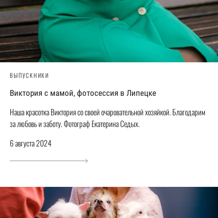
ВЫПУСКНИКИ
Виктория с мамой, фотосессия в Липецке
Наша красотка Виктория со своей очаровательной хозяйкой. Благодарим
за любовь и заботу. Фотограф Екатерина Седых.
6 августа 2024