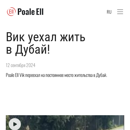
RU
Вик уехал жить
в Дубай!
12 сентября 2024
Poale Ell Vik переехал на постоянное место жительства в Дубай.