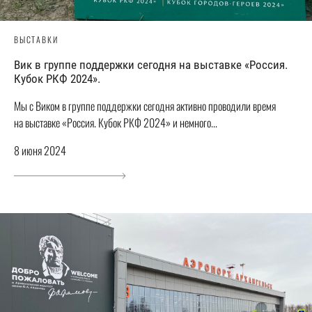
ВЫСТАВКИ
Вик в группе поддержки сегодня на выставке «Россия.
Кубок РКФ 2024».
Мы с Виком в группе поддержки сегодня активно проводили время
на выставке «Россия. Кубок РКФ 2024» и немного...
8 июня 2024