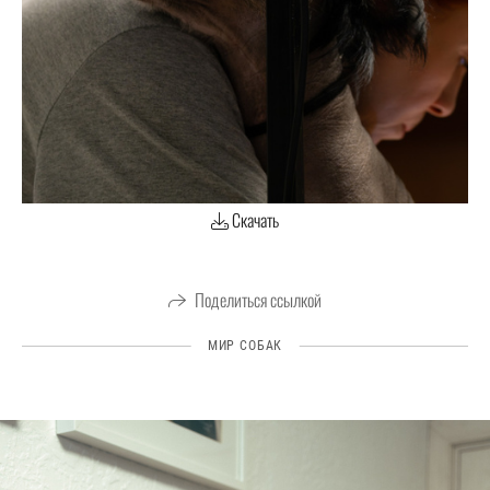
Скачать
Поделиться ссылкой
МИР СОБАК