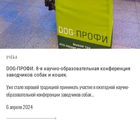
УЧЁБА
DOG-ПРОФИ. 8-я научно-образовательная конференция
заводчиков собак и кошек.
Уже стало хорошей традицией принимать участие в ежегодной научно-
образовательной конференции заводчиков собак...
6 апреля 2024