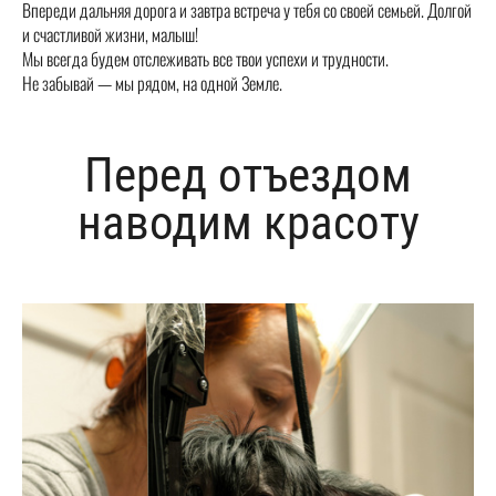
Впереди дальняя дорога и завтра встреча у тебя со своей семьей. Долгой
и счастливой жизни, малыш!
Мы всегда будем отслеживать все твои успехи и трудности.
Не забывай — мы рядом, на одной Земле.
Перед отъездом
наводим красоту