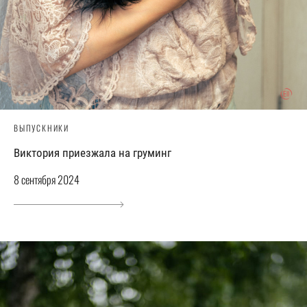
ВЫПУСКНИКИ
Виктория приезжала на груминг
8 сентября 2024