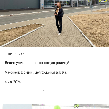
ВЫПУСКНИКИ
Велес улетел на свою новую родину!
Майские праздники и долгожданная встреча.
4 мая 2024