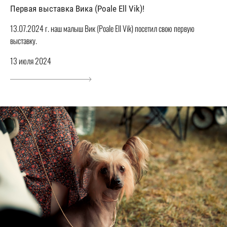
Первая выставка Вика (Poale Ell Vik)!
13.07.2024 г. наш малыш Вик (Poale Ell Vik) посетил свою первую
выставку.
13 июля 2024